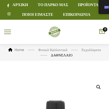
ΑΡΧΙΚΗ
ΤΟ ΠΑΡΚΟ ΜΑΣ
ΠΡΟΪΟΝΤΑ
ΠΟΙΟΙ ΕΙΜΑΣΤΕ
ΕΠΙΚΟΙΝΩΝΙΑ
0
Home
Φυτικά Καλλυντικά
Εκχυλίσματα
ΔΑΦΝΕΛΑΙΟ