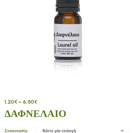
1,20
€
–
6,50
€
ΔΑΦΝΕΛΑΙΟ
Συσκευασία