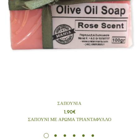
ΣΑΠΟΎΝΙΑ
1,90
€
ΣΑΠΟΥΝΙ ΜΕ ΑΡΩΜΑ ΤΡΙΑΝΤΑΦΥΛΛΟ