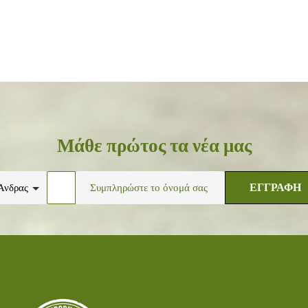
Μάθε πρώτος τα νέα μας
ΕΓΓΡΑΦΗ