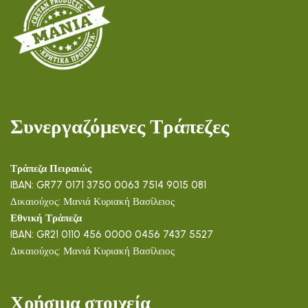
Συνεργαζόμενες Τράπεζες
Τράπεζα Πειραιώς
IBAN: GR77 0171 3750 0063 7514 9015 081
Δικαιούχος: Μανιά Κυριακή Βασίλειος
Εθνική Τράπεζα
IBAN: GR21 0110 456 0000 0456 7437 5527
Δικαιούχος: Μανιά Κυριακή Βασίλειος
Χρήσιμα στοιχεία