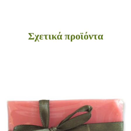
Σχετικά προϊόντα