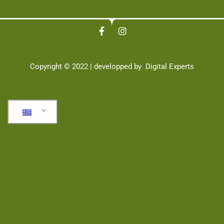
Copyright © 2022 | developped by
Digital Experts