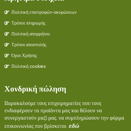
Πολιτική επιστροφών-ακυρώσεων
Τρόποι πληρωμής
Πολιτική απορρήτου
Τρόποι αποστολής
Όροι Χρήσης
Πολιτική cookies
Χονδρική πώληση
Παρακαλούμε τους επιχειρηματίες που τους
ενδιαφέρουν τα προϊόντα μας και θέλουν να
συνεργαστούν μαζί μας, να συμπληρώσουν την φόρμα
εδώ
επικοινωνίας που βρίσκεται