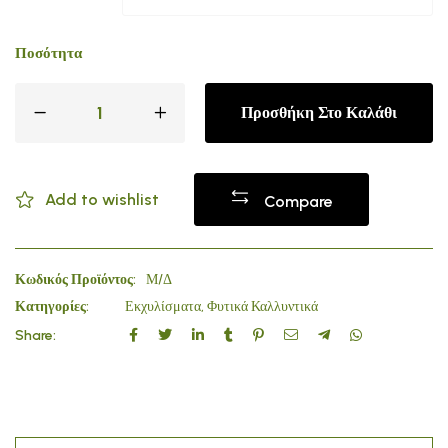
Ποσότητα
Προσθήκη Στο Καλάθι
Add to wishlist
Compare
Κωδικός Προϊόντος:
Μ/Δ
Κατηγορίες:
Εκχυλίσματα
,
Φυτικά Καλλυντικά
Share: