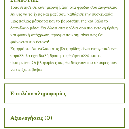
ΣΥΜΒΟΥΛΕΣ:
Τοποθετησε σε καθημερινή βάση στα φρύδια σου Δαφνελαιο.
Αν θες να το έχεις και μαζί σου, καθάρισε την συσκευασία
μιας παλιάς μάσκαρα και το βουρτσάκι της και βάλε το
δαφνέλαιο μέσα. Θα δώσει στα φρύδια σου πιο έντονη θρέψη
και φυσική απόχρωση, πράγμα που σημαίνει πως θα
φαίνονται πιο έντονα!
Εφαρμόστε Δαφνέλαιο στις βλεφαρίδες, είναι ευεργετικό ενώ
παράλληλα έχει διπλή δράση: τις θρέφει αλλά και τις
σκουραίνει. Οι βλεφαρίδες σας θα δείχνουν πιο σκούρες, σαν
να τις έχετε βάψει.
Επιπλέον πληροφορίες
Αξιολογήσεις (0)