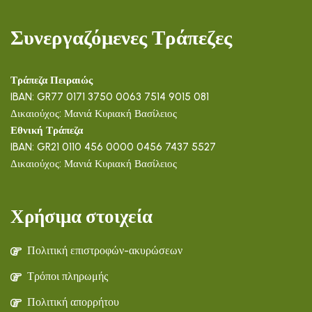
Συνεργαζόμενες Τράπεζες
Τράπεζα Πειραιώς
IBAN: GR77 0171 3750 0063 7514 9015 081
Δικαιούχος: Μανιά Κυριακή Βασίλειος
Εθνική Τράπεζα
IBAN: GR21 0110 456 0000 0456 7437 5527
Δικαιούχος: Μανιά Κυριακή Βασίλειος
Χρήσιμα στοιχεία
Πολιτική επιστροφών-ακυρώσεων
Τρόποι πληρωμής
Πολιτική απορρήτου