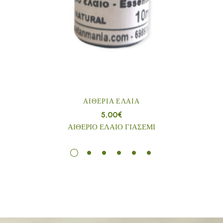
ΑΙΘΈΡΙΑ ΈΛΑΙΑ
5,00
€
ΑΙΘΕΡΙΟ ΕΛΑΙΟ ΓΙΑΣΕΜΙ