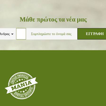
Μάθε πρώτος τα νέα μας
ΕΓΓΡΑΦΗ