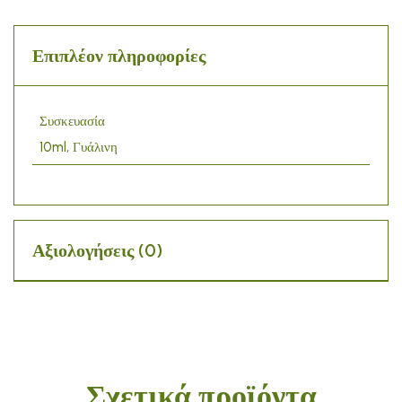
Επιπλέον πληροφορίες
Συσκευασία
10ml, Γυάλινη
Αξιολογήσεις (0)
Σχετικά προϊόντα