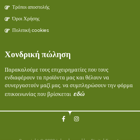
Τρόποι αποστολής
Όροι Χρήσης
Πολιτική cookies
Χονδρική πώληση
Παρακαλούμε τους επιχειρηματίες που τους
ενδιαφέρουν τα προϊόντα μας και θέλουν να
συνεργαστούν μαζί μας, να συμπληρώσουν την φόρμα
εδώ
επικοινωνίας που βρίσκεται