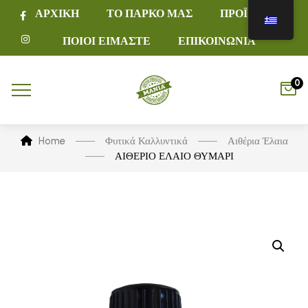
ΑΡΧΙΚΗ
ΤΟ ΠΑΡΚΟ ΜΑΣ
ΠΡΟΪΟΝΤΑ
ΠΟΙΟΙ ΕΙΜΑΣΤΕ
ΕΠΙΚΟΙΝΩΝΙΑ
0
Home
Φυτικά Καλλυντικά
Αιθέρια Έλαια
ΑΙΘΕΡΙΟ ΕΛΑΙΟ ΘΥΜΑΡΙ