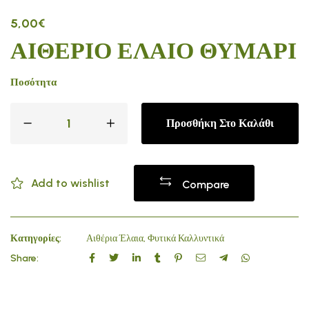
5,00
€
ΑΙΘΕΡΙΟ ΕΛΑΙΟ ΘΥΜΑΡΙ
Ποσότητα
Προσθήκη Στο Καλάθι
Add to wishlist
Compare
Κατηγορίες:
Αιθέρια Έλαια
,
Φυτικά Καλλυντικά
Share: