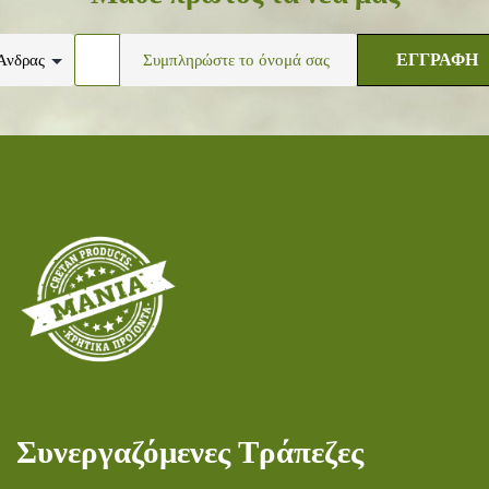
ΕΓΓΡΑΦΗ
Συνεργαζόμενες Τράπεζες