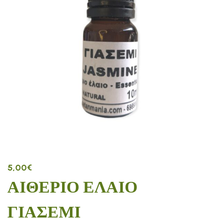
5,00
€
ΑΙΘΕΡΙΟ ΕΛΑΙΟ
ΓΙΑΣΕΜΙ