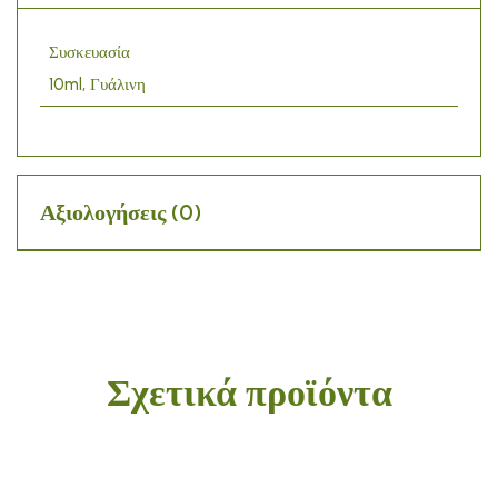
Συσκευασία
10ml, Γυάλινη
Αξιολογήσεις (0)
Σχετικά προϊόντα