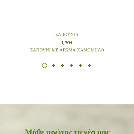
ΣΑΠΟΎΝΙΑ
1,90
€
ΣΑΠΟΥΝΙ ΜΕ ΑΡΩΜΑ ΧΑΜΟΜΗΛΟ
Μάθε πρώτος τα νέα μας