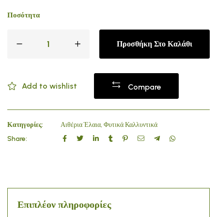
Ποσότητα
Προσθήκη Στο Καλάθι
Add to wishlist
Compare
Κατηγορίες:
Αιθέρια Έλαια
,
Φυτικά Καλλυντικά
Share:
Επιπλέον πληροφορίες