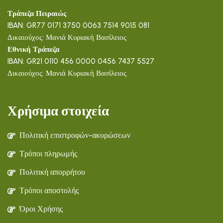
Τράπεζα Πειραιώς
IBAN: GR77 0171 3750 0063 7514 9015 081
Δικαιούχος: Μανιά Κυριακή Βασίλειος
Εθνική Τράπεζα
IBAN: GR21 0110 456 0000 0456 7437 5527
Δικαιούχος: Μανιά Κυριακή Βασίλειος
Χρήσιμα στοιχεία
Πολιτική επιστροφών-ακυρώσεων
Τρόποι πληρωμής
Πολιτική απορρήτου
Τρόποι αποστολής
Όροι Χρήσης