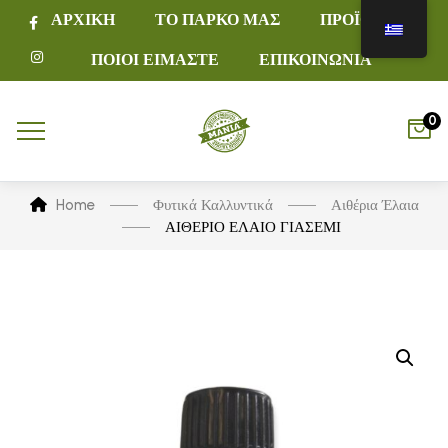
ΑΡΧΙΚΗ
ΤΟ ΠΑΡΚΟ ΜΑΣ
ΠΡΟΪΟΝΤΑ
ΠΟΙΟΙ ΕΙΜΑΣΤΕ
ΕΠΙΚΟΙΝΩΝΙΑ
0
Home
Φυτικά Καλλυντικά
Αιθέρια Έλαια
ΑΙΘΕΡΙΟ ΕΛΑΙΟ ΓΙΑΣΕΜΙ