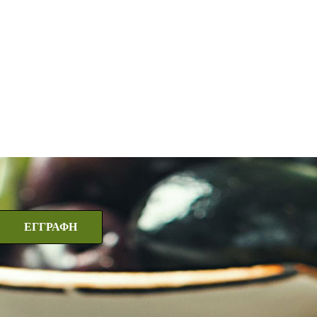
ΕΓΓΡΑΦΗ