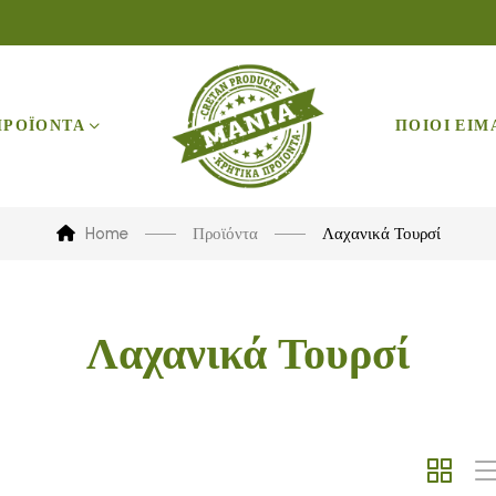
ΠΡΟΪΟΝΤΑ
ΠΟΙΟΙ ΕΙΜ
Home
Προϊόντα
Λαχανικά Τουρσί
Λαχανικά Τουρσί