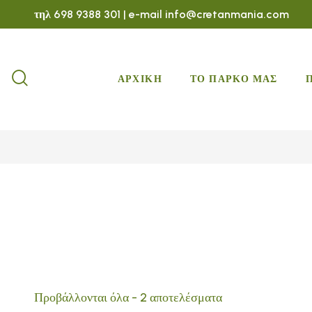
τηλ 698 9388 301 | e-mail info@cretanmania.com
ΑΡΧΙΚΗ
ΤΟ ΠΑΡΚΟ ΜΑΣ
Προβάλλονται όλα - 2 αποτελέσματα