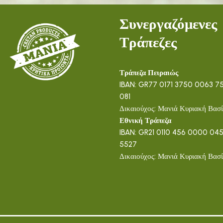
Συνεργαζόμενες
Τράπεζες
Τράπεζα Πειραιώς
IBAN: GR77 0171 3750 0063 75
081
Δικαιούχος: Μανιά Κυριακή Βασί
Εθνική Τράπεζα
IBAN: GR21 0110 456 0000 04
5527
Δικαιούχος: Μανιά Κυριακή Βασί