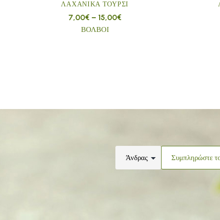
ΛΑΧΑΝΙΚΆ ΤΟΥΡΣΊ
7,00
€
–
15,00
€
ΒΟΛΒΟΙ