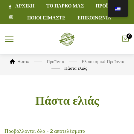
ΑΡΧΙΚΗ
ΤΟ ΠΑΡΚΟ ΜΑΣ
ΠΡΟΪΟΝΤΑ
ΠΟΙΟΙ ΕΙΜΑΣΤΕ
ΕΠΙΚΟΙΝΩΝΙΑ
0
Home
Προϊόντα
Ελαιοκομικά Προϊόντα
Πάστα ελιάς
Πάστα ελιάς
Προβάλλονται όλα - 2 αποτελέσματα