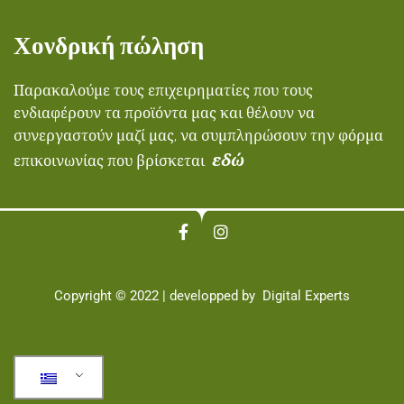
Χονδρική πώληση
Παρακαλούμε τους επιχειρηματίες που τους
ενδιαφέρουν τα προϊόντα μας και θέλουν να
συνεργαστούν μαζί μας, να συμπληρώσουν την φόρμα
εδώ
επικοινωνίας που βρίσκεται
Copyright © 2022 | developped by
Digital Experts