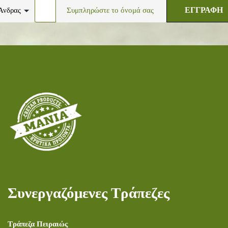
ΕΓΓΡΑΦΗ
Συνεργαζόμενες Τράπεζες
Τράπεζα Πειραιώς