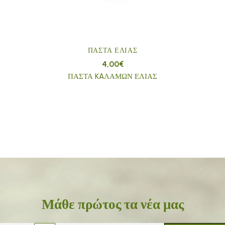
ΠΆΣΤΑ ΕΛΙΆΣ
4,00
€
ΠΑΣΤΑ KAΛΑΜΩΝ ΕΛΙΑΣ
Μάθε πρώτος τα νέα μας