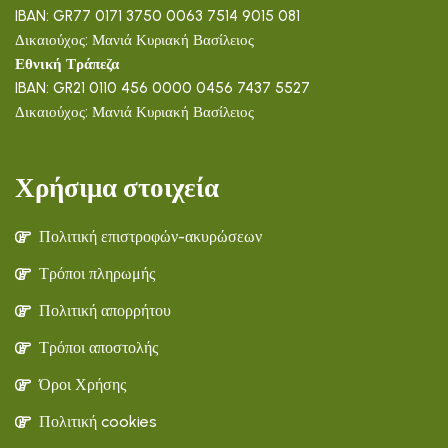
IBAN: GR77 0171 3750 0063 7514 9015 081
Δικαιούχος: Μανιά Κυριακή Βασίλειος
Εθνική Τράπεζα
IBAN: GR21 0110 456 0000 0456 7437 5527
Δικαιούχος: Μανιά Κυριακή Βασίλειος
Χρήσιμα στοιχεία
Πολιτική επιστροφών-ακυρώσεων
Τρόποι πληρωμής
Πολιτική απορρήτου
Τρόποι αποστολής
Όροι Χρήσης
Πολιτική cookies