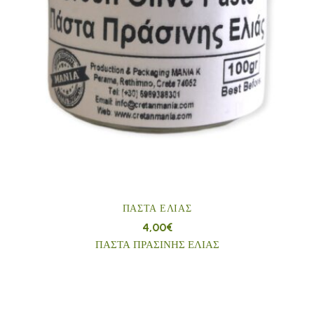
ΠΆΣΤΑ ΕΛΙΆΣ
4,00
€
ΠΑΣΤΑ ΠΡΑΣΙΝΗΣ ΕΛΙΑΣ