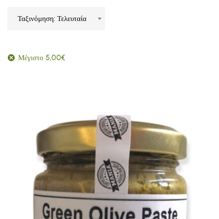
Ταξινόμηση: Τελευταία
Μέγιστο
5,00
€